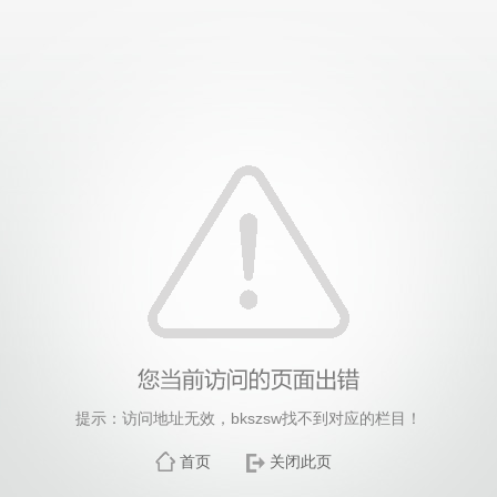
提示：访问地址无效，bkszsw找不到对应的栏目！
首页
关闭此页